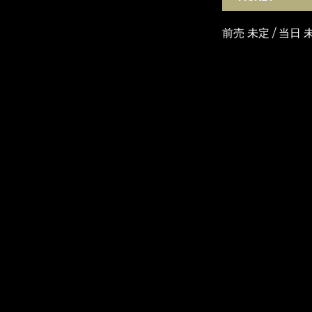
前売 未定 / 当日 