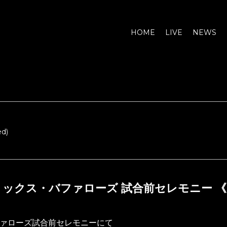
HOME
LIVE
NEWS
d)
ックス・バファローズ 試合前セレモニー 
ァローズ試合前セレモニーにて