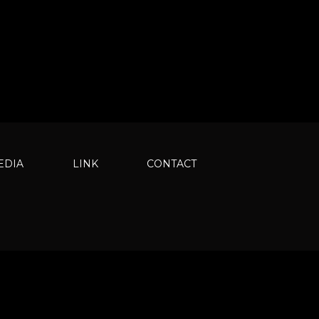
EDIA
LINK
CONTACT