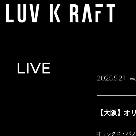
LIVE
2025.5.21
(We
【大阪】オリ
オリックス・バフ