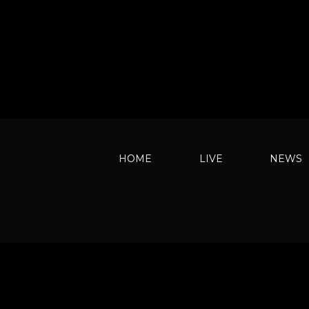
HOME
LIVE
NEWS