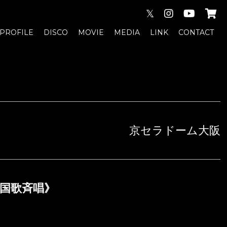
𝕏
PROFILE
DISCO
MOVIE
MEDIA
LINK
CONTACT
京セラドーム大阪
《国歌斉唱》