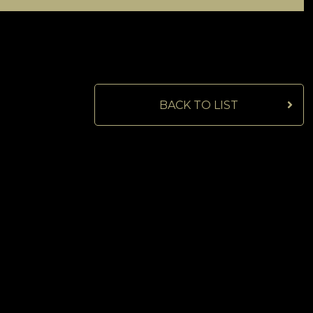
BACK TO LIST