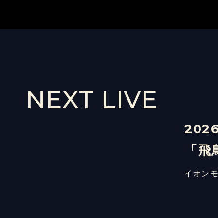
NEXT LIVE
202
「飛
イオンモ