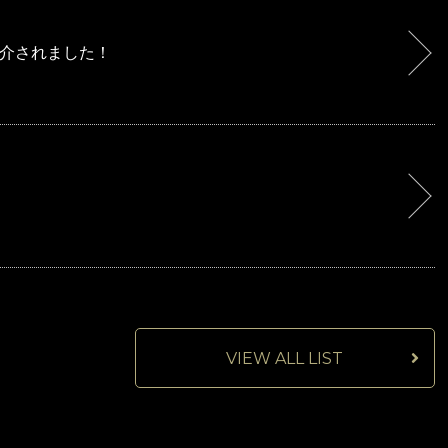
介されました！
VIEW ALL LIST