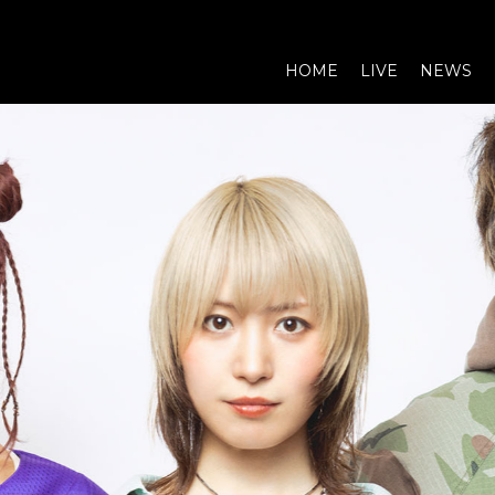
HOME
LIVE
NEWS