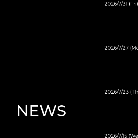
2026/7/31 (Fri
2026/7/27 (M
2026/7/23 (T
NEWS
2026/7/15 (W