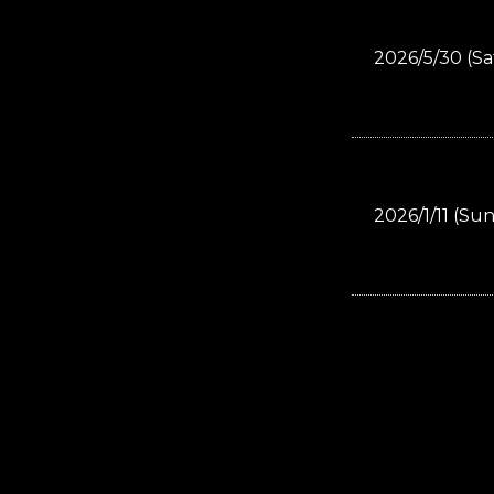
2026/5/30 (Sa
2026/1/11 (Sun