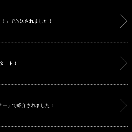
り！」で放送されました！
スタート！
ンナー」で紹介されました！