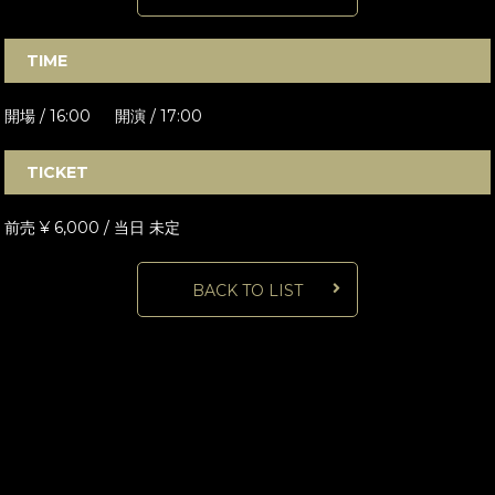
TIME
開場 / 16:00 開演 / 17:00
TICKET
前売 ¥ 6,000 / 当日 未定
BACK TO LIST