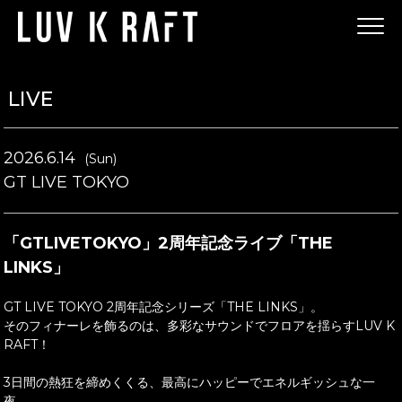
LIVE
2026.6.14
(Sun)
GT LIVE TOKYO
「GTLIVETOKYO」2周年記念ライブ「THE
LINKS」
GT LIVE TOKYO 2周年記念シリーズ「THE LINKS」。
そのフィナーレを飾るのは、多彩なサウンドでフロアを揺らすLUV K
RAFT！
3日間の熱狂を締めくくる、最高にハッピーでエネルギッシュな一
夜。