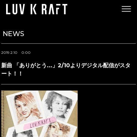
NEWS
2019.2.10
0:00
新曲 「ありがとう...」2/10よりデジタル配信がスタ
ート！！