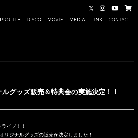
𝕏
PROFILE
DISCO
MOVIE
MEDIA
LINK
CONTACT
1」オリジナルグッズ販売＆特典会の実施決定！！
マンライブ！！
1」オリジナルグッズの販売が決定しました！