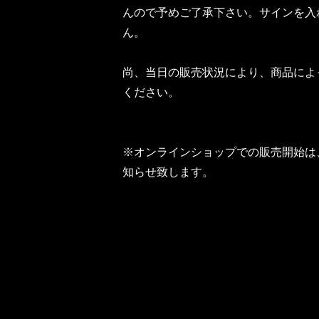
んので予めご了承下さい。サインを入
ん。
尚、当日の販売状況により、商品によ
ください。
※オンラインショップでの販売開始は
知らせ致します。