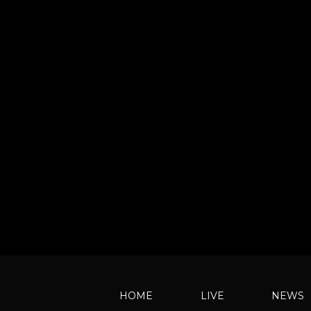
HOME
LIVE
NEWS