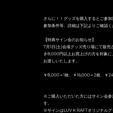
さらに！！グッズを購入するとご参加
参加条件等、詳細は下記よりご確認く
【特典サイン会のお知らせ】
7月1日(土)会場グッズ売り場にて販売
き8,000円以上お買上げの方を対象に
お渡しいたします。
￥8,000＝1枚、￥16,000＝2枚、￥2
※ご購入いただいた方にはサイン会参
す。
※サインはLUV K RAFTオリジナ