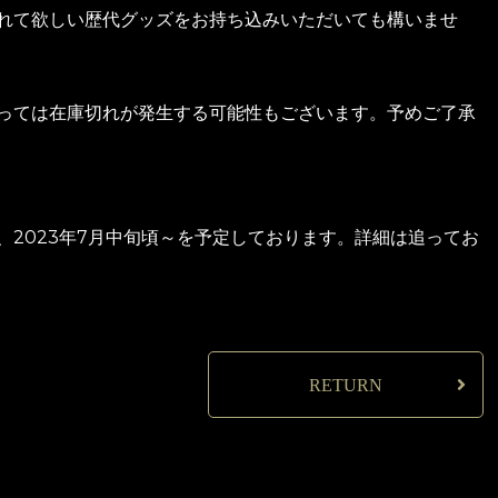
れて欲しい歴代グッズをお持ち込みいただいても構いませ
っては在庫切れが発生する可能性もございます。予めご了承
、2023年7月中旬頃～を予定しております。詳細は追ってお
RETURN