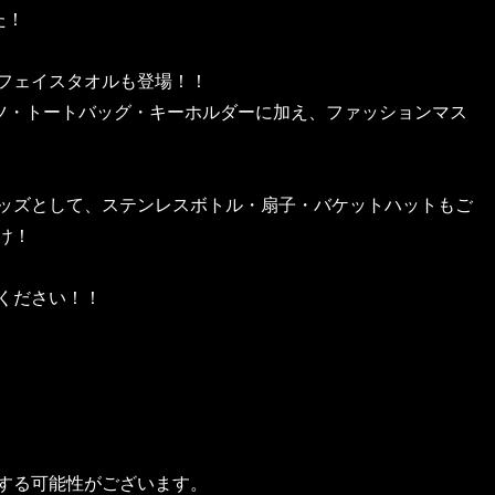
た！
定番フェイスタオルも登場！！
ツ・トートバッグ・キーホルダーに加え、ファッションマス
ッズとして、ステンレスボトル・扇子・バケットハットもご
け！
ください！！
する可能性がございます。