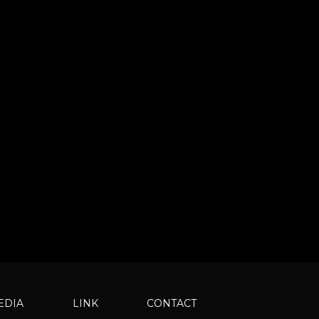
EDIA
LINK
CONTACT