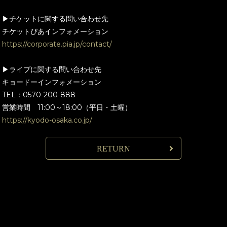
▶チケットに関する問い合わせ先
チケットぴあインフォメーション
https://corporate.pia.jp/contact/
▶ライブに関する問い合わせ先
キョードーインフォメーション
TEL：0570-200-888
営業時間 11:00～18:00（平日・土曜）
https://kyodo-osaka.co.jp/
RETURN