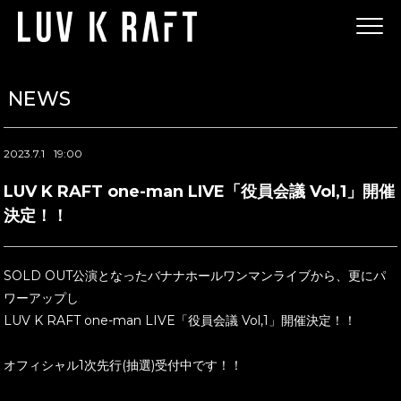
NEWS
2023.7.1
19:00
LUV K RAFT one-man LIVE「役員会議 Vol,1」開催
決定！！
SOLD OUT公演となったバナナホールワンマンライブから、更にパ
ワーアップし
LUV K RAFT one-man LIVE「役員会議 Vol,1」開催決定！！
オフィシャル1次先行(抽選)受付中です！！