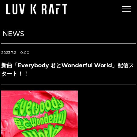
NEWS
2023.7.2
0:00
新曲「Everybody 君とWonderful World」配信ス
タート！！